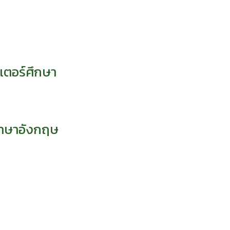
เตอร์ศึกษา
ภาษาอังกฤษ