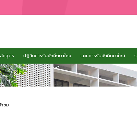
ลักสูตร
ปฏิทินการรับนักศึกษาใหม่
แผนการรับนักศึกษาใหม่
ร
ข้าชม