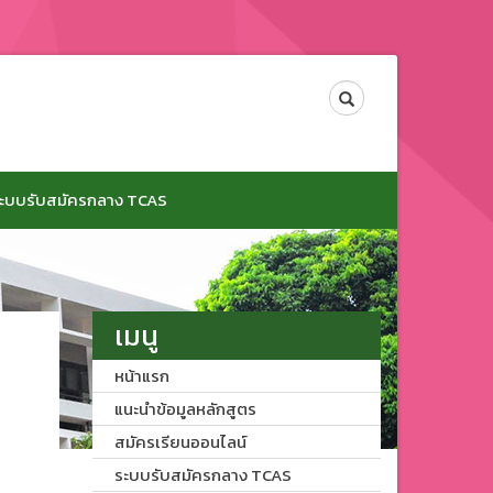
Search
ะบบรับสมัครกลาง TCAS
เมนู
หน้าแรก
แนะนำข้อมูลหลักสูตร
สมัครเรียนออนไลน์
ระบบรับสมัครกลาง TCAS