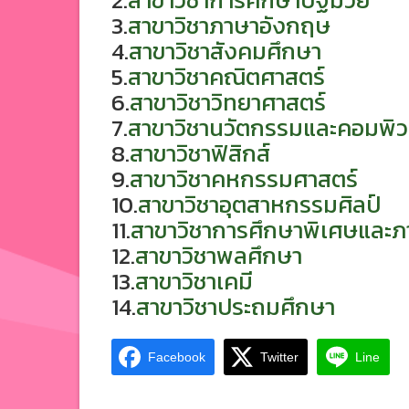
3.
สาขาวิชาภาษาอังกฤษ
4.
สาขาวิชาสังคมศึกษา
5.
สาขาวิชาคณิตศาสตร์
6.
สาขาวิชาวิทยาศาสตร์
7.
สาขาวิชานวัตกรรมและคอมพิว
8.
สาขาวิชาฟิสิกส์
9.
สาขาวิชาคหกรรมศาสตร์
10.
สาขาวิชาอุตสาหกรรมศิลป์
11.
สาขาวิชาการศึกษาพิเศษและ
12.
สาขาวิชาพลศึกษา
13.
สาขาวิชาเคมี
14.
สาขาวิชาประถมศึกษา
Facebook
Twitter
Line